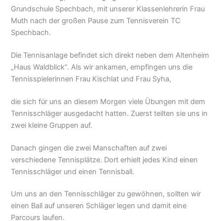
Grundschule Spechbach, mit unserer Klassenlehrerin Frau
Muth nach der großen Pause zum Tennisverein TC
Spechbach.
Die Tennisanlage befindet sich direkt neben dem Altenheim
„Haus Waldblick“. Als wir ankamen, empfingen uns die
Tennisspielerinnen Frau Kischlat und Frau Syha,
die sich für uns an diesem Morgen viele Übungen mit dem
Tennisschläger ausgedacht hatten. Zuerst teilten sie uns in
zwei kleine Gruppen auf.
Danach gingen die zwei Manschaften auf zwei
verschiedene Tennisplätze. Dort erhielt jedes Kind einen
Tennisschläger und einen Tennisball.
Um uns an den Tennisschläger zu gewöhnen, sollten wir
einen Ball auf unseren Schläger legen und damit eine
Parcours laufen.