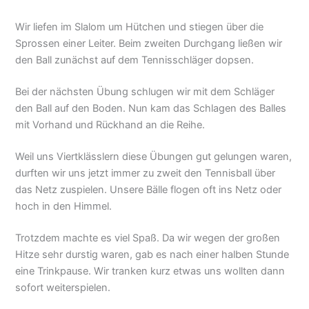
Wir liefen im Slalom um Hütchen und stiegen über die
Sprossen einer Leiter. Beim zweiten Durchgang ließen wir
den Ball zunächst auf dem Tennisschläger dopsen.
Bei der nächsten Übung schlugen wir mit dem Schläger
den Ball auf den Boden. Nun kam das Schlagen des Balles
mit Vorhand und Rückhand an die Reihe.
Weil uns Viertklässlern diese Übungen gut gelungen waren,
durften wir uns jetzt immer zu zweit den Tennisball über
das Netz zuspielen. Unsere Bälle flogen oft ins Netz oder
hoch in den Himmel.
Trotzdem machte es viel Spaß. Da wir wegen der großen
Hitze sehr durstig waren, gab es nach einer halben Stunde
eine Trinkpause. Wir tranken kurz etwas uns wollten dann
sofort weiterspielen.