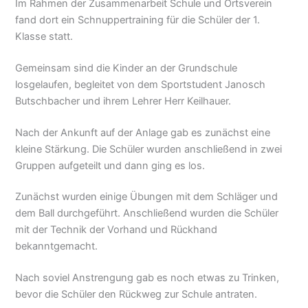
Im Rahmen der Zusammenarbeit Schule und Ortsverein
fand dort ein Schnuppertraining für die Schüler der 1.
Klasse statt.
Gemeinsam sind die Kinder an der Grundschule
losgelaufen, begleitet von dem Sportstudent Janosch
Butschbacher und ihrem Lehrer Herr Keilhauer.
Nach der Ankunft auf der Anlage gab es zunächst eine
kleine Stärkung. Die Schüler wurden anschließend in zwei
Gruppen aufgeteilt und dann ging es los.
Zunächst wurden einige Übungen mit dem Schläger und
dem Ball durchgeführt. Anschließend wurden die Schüler
mit der Technik der Vorhand und Rückhand
bekanntgemacht.
Nach soviel Anstrengung gab es noch etwas zu Trinken,
bevor die Schüler den Rückweg zur Schule antraten.