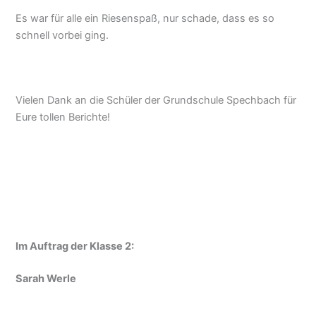
Es war für alle ein Riesenspaß, nur schade, dass es so
schnell vorbei ging.
Vielen Dank an die Schüler der Grundschule Spechbach für
Eure tollen Berichte!
Im Auftrag der Klasse 2:
Sarah Werle