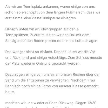
Als wir am Tennisplatz ankamen, waren einige von uns
schon so erschöpft von dem langen Fußmarsch, dass wir
erst einmal eine kleine Trinkpause einlegten.
Danach übten wir ein Kleingruppen auf den 4
Tennisplätzen. Zuerst mussten wir den Ball mit dem
Schläger auf den Boden prellen oder in die Luft schlagen.
Das war gar nicht so einfach. Danach übten wir die Vor-
und Rückhand und einige Aufschläge. Zum Schluss musste
der Platz wieder in Ordnung gebracht werden.
Dazu zogen einige von uns einen breiten Rechen über den
Sand um die Trittspuren zu verwischen. Nachdem Frau
Behnisch noch einige Fotos von unserer Klasse gemacht
hatte,
machten wir uns wieder auf den Rückweg. Gegen 12:30