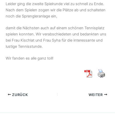
Leider ging die zweite Spielrunde viel zu schnell zu Ende.
Nach dem Spielen zogen wir die Plätze ab und schalteten
noch die Sprengleranlage ein,
damit die Nächsten auch auf einem schönen Tennisplatz
spielen konnten. Wir verabschiedeten und bedankten uns
bei Frau Kischlat und Frau Syha für die interessante und
lustige Tennisstunde.
Wir fanden es alle ganz toll!
ZURÜCK
WEITER