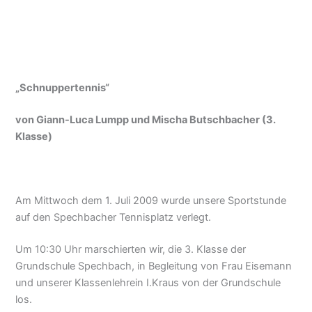
„Schnuppertennis“
von Giann-Luca Lumpp und Mischa Butschbacher (3.
Klasse)
Am Mittwoch dem 1. Juli 2009 wurde unsere Sportstunde
auf den Spechbacher Tennisplatz verlegt.
Um 10:30 Uhr marschierten wir, die 3. Klasse der
Grundschule Spechbach, in Begleitung von Frau Eisemann
und unserer Klassenlehrein I.Kraus von der Grundschule
los.