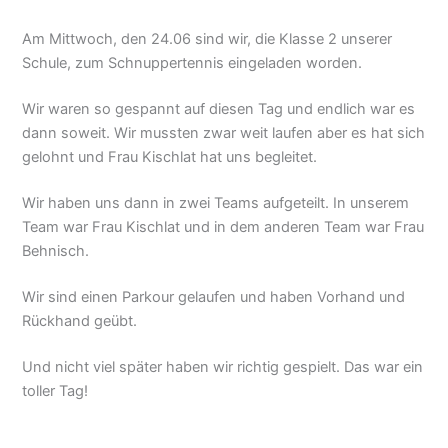
Am Mittwoch, den 24.06 sind wir, die Klasse 2 unserer
Schule, zum Schnuppertennis eingeladen worden.
Wir waren so gespannt auf diesen Tag und endlich war es
dann soweit. Wir mussten zwar weit laufen aber es hat sich
gelohnt und Frau Kischlat hat uns begleitet.
Wir haben uns dann in zwei Teams aufgeteilt. In unserem
Team war Frau Kischlat und in dem anderen Team war Frau
Behnisch.
Wir sind einen Parkour gelaufen und haben Vorhand und
Rückhand geübt.
Und nicht viel später haben wir richtig gespielt. Das war ein
toller Tag!