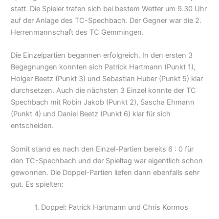
statt. Die Spieler trafen sich bei bestem Wetter um 9.30 Uhr
auf der Anlage des TC-Spechbach. Der Gegner war die 2.
Herrenmannschaft des TC Gemmingen.
Die Einzelpartien begannen erfolgreich. In den ersten 3
Begegnungen konnten sich Patrick Hartmann (Punkt 1),
Holger Beetz (Punkt 3) und Sebastian Huber (Punkt 5) klar
durchsetzen. Auch die nächsten 3 Einzel konnte der TC
Spechbach mit Robin Jakob (Punkt 2), Sascha Ehmann
(Punkt 4) und Daniel Beetz (Punkt 6) klar für sich
entscheiden.
Somit stand es nach den Einzel-Partien bereits 6 : 0 für
den TC-Spechbach und der Spieltag war eigentlich schon
gewonnen. Die Doppel-Partien liefen dann ebenfalls sehr
gut. Es spielten:
1. Doppel: Patrick Hartmann und Chris Kormos