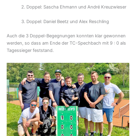
2. Doppel: Sascha Ehmann und André Kreuzwieser
3. Doppel: Daniel Beetz und Alex Reschling
Auch die 3 Doppel-Begegnungen konnten klar gewonnen
werden, so dass am Ende der TC-Spechbach mit 9 : 0 als
Tagessieger feststand.