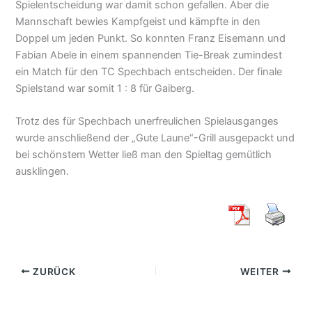
Spielentscheidung war damit schon gefallen. Aber die
Mannschaft bewies Kampfgeist und kämpfte in den
Doppel um jeden Punkt. So konnten Franz Eisemann und
Fabian Abele in einem spannenden Tie-Break zumindest
ein Match für den TC Spechbach entscheiden. Der finale
Spielstand war somit 1 : 8 für Gaiberg.
Trotz des für Spechbach unerfreulichen Spielausganges
wurde anschließend der „Gute Laune“-Grill ausgepackt und
bei schönstem Wetter ließ man den Spieltag gemütlich
ausklingen.
ZURÜCK
WEITER