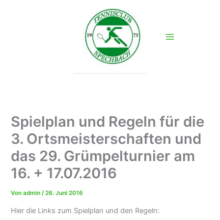
Zum
Inhalt
springen
Spielplan und Regeln für die
3. Ortsmeisterschaften und
das 29. Grümpelturnier am
16. + 17.07.2016
Von
admin
/
26. Juni 2016
Hier die Links zum Spielplan und den Regeln: