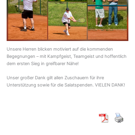
Unsere Herren blicken motiviert auf die kommenden
Begegnungen – mit Kampfgeist, Teamgeist und hoffentlich
dem ersten Sieg in greifbarer Nähe!
Unser großer Dank gilt allen Zuschauern für ihre
Unterstützung sowie für die Salatspenden. VIELEN DANK!