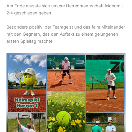
Am Ende musste sich unsere Herrenmannschaft leider mit
2:4 geschlagen geben.
Besonders positiv: der Teamgeist und das faire Miteinander
mit den Gegnern, das den Auftakt zu einem gelungenen
ersten Spieltag machte.