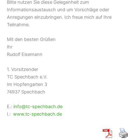
Bitte nutzen Sie diese Gelegenheit zum
Informationsaustausch und um Vorschläge oder
Anregungen einzubringen. Ich freue mich auf Ihre
Teilnahme.
Mit den besten Grüßen
Ihr
Rudolf Eisemann
1. Vorsitzender
TC Spechbach e.V.
Im Hopfengarten 3
74937 Spechbach
E.:
info@tc-spechbach.de
I.:
www.tc-spechbach.de