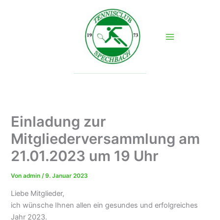
Zum
Inhalt
springen
Einladung zur
Mitgliederversammlung am
21.01.2023 um 19 Uhr
Von
admin
/
9. Januar 2023
Liebe Mitglieder,
ich wünsche Ihnen allen ein gesundes und erfolgreiches
Jahr 2023.