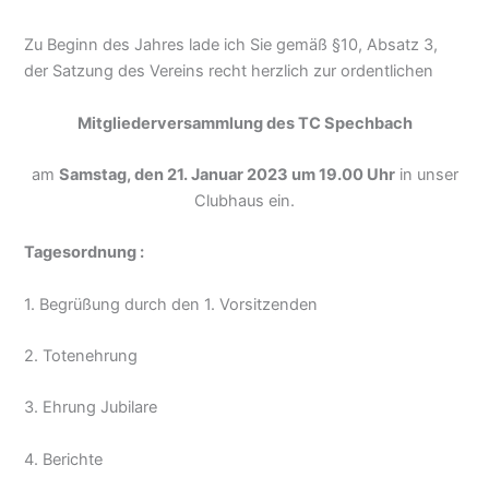
Zu Beginn des Jahres lade ich Sie gemäß §10, Absatz 3,
der Satzung des Vereins recht herzlich zur ordentlichen
Mitgliederversammlung des TC Spechbach
am
Samstag, den 21. Januar 2023 um 19.00 Uhr
in unser
Clubhaus ein.
Tagesordnung :
1. Begrüßung durch den 1. Vorsitzenden
2. Totenehrung
3. Ehrung Jubilare
4. Berichte