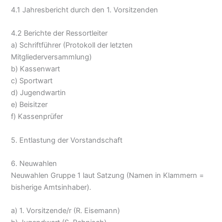
4.1 Jahresbericht durch den 1. Vorsitzenden
4.2 Berichte der Ressortleiter
a) Schriftführer (Protokoll der letzten
Mitgliederversammlung)
b) Kassenwart
c) Sportwart
d) Jugendwartin
e) Beisitzer
f) Kassenprüfer
5. Entlastung der Vorstandschaft
6. Neuwahlen
Neuwahlen Gruppe 1 laut Satzung (Namen in Klammern =
bisherige Amtsinhaber).
a) 1. Vorsitzende/r (R. Eisemann)