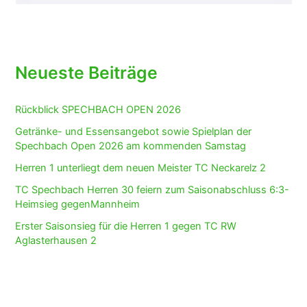
Neueste Beiträge
Rückblick SPECHBACH OPEN 2026
Getränke- und Essensangebot sowie Spielplan der
Spechbach Open 2026 am kommenden Samstag
Herren 1 unterliegt dem neuen Meister TC Neckarelz 2
TC Spechbach Herren 30 feiern zum Saisonabschluss 6:3-
Heimsieg gegenMannheim
Erster Saisonsieg für die Herren 1 gegen TC RW
Aglasterhausen 2