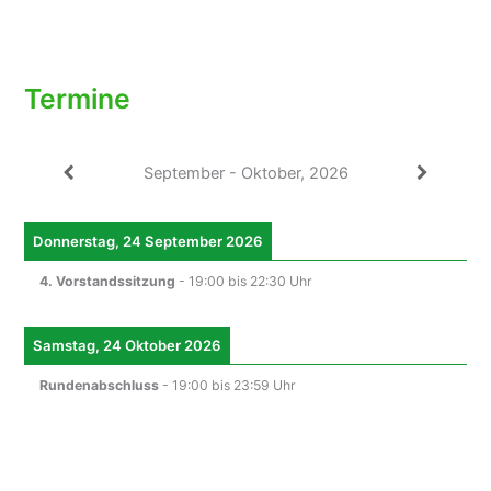
Termine
September - Oktober, 2026
Donnerstag, 24 September 2026
4. Vorstandssitzung
-
19:00
bis
22:30
Uhr
Samstag, 24 Oktober 2026
Rundenabschluss
-
19:00
bis
23:59
Uhr