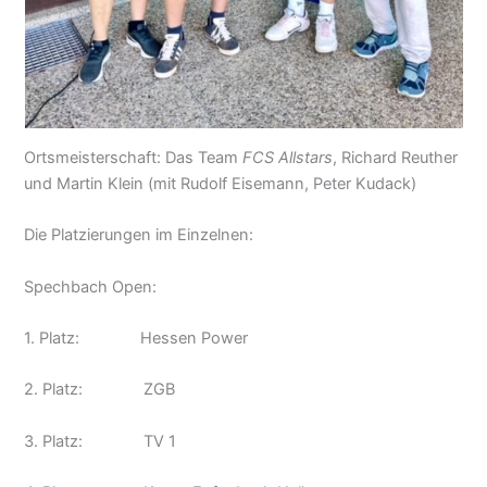
Ortsmeisterschaft: Das Team
FCS Allstars
, Richard Reuther
und Martin Klein (mit Rudolf Eisemann, Peter Kudack)
Die Platzierungen im Einzelnen:
Spechbach Open:
1. Platz: Hessen Power
2. Platz: ZGB
3. Platz: TV 1