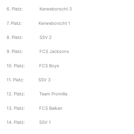
6. Platz: Kerweborscht 3
7. Platz: Kerweborscht 1
8. Platz: SSV 2
9. Platz: FCS Jacksons
10. Platz: FCS Boys
11. Platz: SSV 3
12. Platz: Team Promilla
13. Platz: FCS Balkan
14. Platz: SSV 1