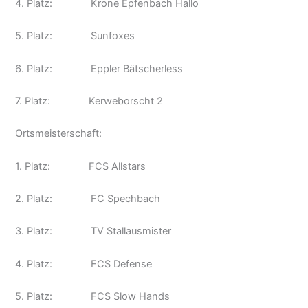
4. Platz: Krone Epfenbach Hallo
5. Platz: Sunfoxes
6. Platz: Eppler Bätscherless
7. Platz: Kerweborscht 2
Ortsmeisterschaft:
1. Platz: FCS Allstars
2. Platz: FC Spechbach
3. Platz: TV Stallausmister
4. Platz: FCS Defense
5. Platz: FCS Slow Hands