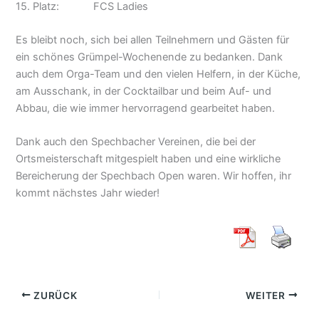
15. Platz: FCS Ladies
Es bleibt noch, sich bei allen Teilnehmern und Gästen für
ein schönes Grümpel-Wochenende zu bedanken. Dank
auch dem Orga-Team und den vielen Helfern, in der Küche,
am Ausschank, in der Cocktailbar und beim Auf- und
Abbau, die wie immer hervorragend gearbeitet haben.
Dank auch den Spechbacher Vereinen, die bei der
Ortsmeisterschaft mitgespielt haben und eine wirkliche
Bereicherung der Spechbach Open waren. Wir hoffen, ihr
kommt nächstes Jahr wieder!
ZURÜCK
WEITER