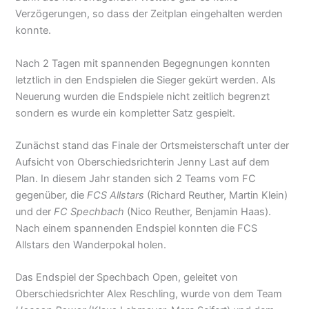
Verzögerungen, so dass der Zeitplan eingehalten werden
konnte.
Nach 2 Tagen mit spannenden Begegnungen konnten
letztlich in den Endspielen die Sieger gekürt werden. Als
Neuerung wurden die Endspiele nicht zeitlich begrenzt
sondern es wurde ein kompletter Satz gespielt.
Zunächst stand das Finale der Ortsmeisterschaft unter der
Aufsicht von Oberschiedsrichterin Jenny Last auf dem
Plan. In diesem Jahr standen sich 2 Teams vom FC
gegenüber, die
FCS Allstars
(Richard Reuther, Martin Klein)
und der
FC Spechbach
(Nico Reuther, Benjamin Haas).
Nach einem spannenden Endspiel konnten die FCS
Allstars den Wanderpokal holen.
Das Endspiel der Spechbach Open, geleitet von
Oberschiedsrichter Alex Reschling, wurde von dem Team