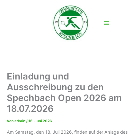
Zum
Inhalt
springen
Einladung und
Ausschreibung zu den
Spechbach Open 2026 am
18.07.2026
Von
admin
/
16. Juni 2026
Am Samstag, den 18. Juli 2026, finden auf der Anlage des