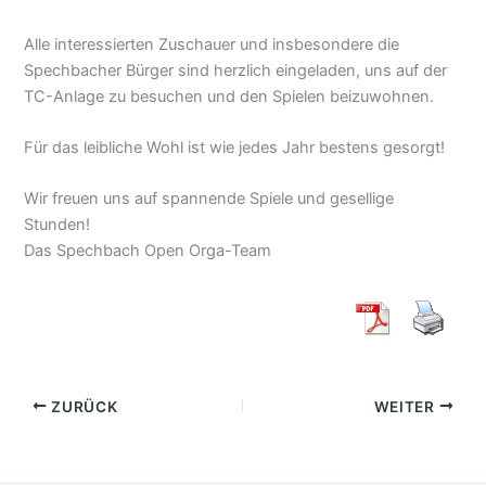
Alle interessierten Zuschauer und insbesondere die
Spechbacher Bürger sind herzlich eingeladen, uns auf der
TC-Anlage zu besuchen und den Spielen beizuwohnen.
Für das leibliche Wohl ist wie jedes Jahr bestens gesorgt!
Wir freuen uns auf spannende Spiele und gesellige
Stunden!
Das Spechbach Open Orga-Team
ZURÜCK
WEITER