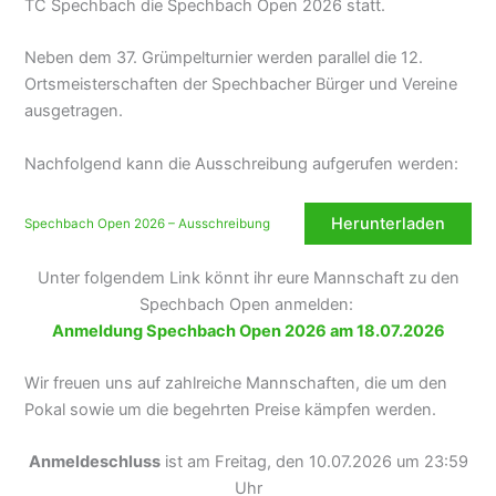
TC Spechbach die Spechbach Open 2026 statt.
Neben dem 37. Grümpelturnier werden parallel die 12.
Ortsmeisterschaften der Spechbacher Bürger und Vereine
ausgetragen.
Nachfolgend kann die Ausschreibung aufgerufen werden:
Herunterladen
Spechbach Open 2026 – Ausschreibung
Unter folgendem Link könnt ihr eure Mannschaft zu den
Spechbach Open anmelden:
Anmeldung Spechbach Open 2026 am 18.07.2026
Wir freuen uns auf zahlreiche Mannschaften, die um den
Pokal sowie um die begehrten Preise kämpfen werden.
Anmeldeschluss
ist am Freitag, den 10.07.2026 um 23:59
Uhr