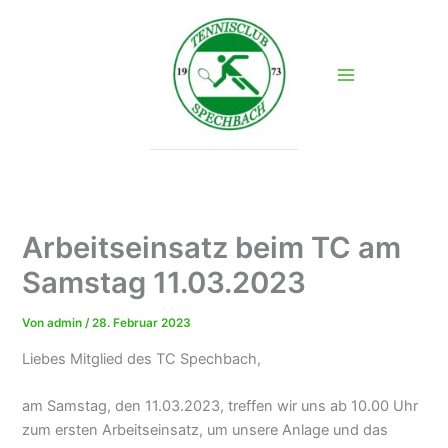
Zum
Inhalt
springen
Arbeitseinsatz beim TC am
Samstag 11.03.2023
Von
admin
/
28. Februar 2023
Liebes Mitglied des TC Spechbach,
am Samstag, den 11.03.2023, treffen wir uns ab 10.00 Uhr
zum ersten Arbeitseinsatz, um unsere Anlage und das