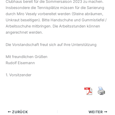
Clubhaus bereit für die Sommersaison 2023 zu machen.
Insbesondere die Tennisplätze müssen für die Sanierung
durch Miro Vesely vorbereitet werden (Steine abräumen,
Unkraut beseitigen). Bitte Handschuhe und Gummistiefel /
Arbeitsschuhe mitbringen. Die Arbeitsstunden können
angerechnet werden.
Die Vorstandschaft freut sich auf Ihre Unterstützung
Mit freundlichen Grüßen
Rudolf Eisemann
1. Vorsitzender
ZURÜCK
WEITER