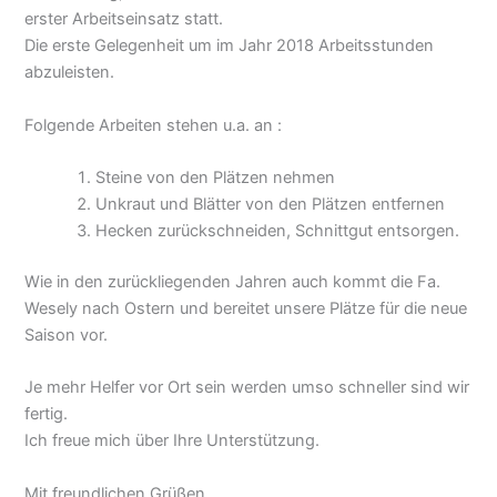
erster Arbeitseinsatz statt.
Die erste Gelegenheit um im Jahr 2018 Arbeitsstunden
abzuleisten.
Folgende Arbeiten stehen u.a. an :
Steine von den Plätzen nehmen
Unkraut und Blätter von den Plätzen entfernen
Hecken zurückschneiden, Schnittgut entsorgen.
Wie in den zurückliegenden Jahren auch kommt die Fa.
Wesely nach Ostern und bereitet unsere Plätze für die neue
Saison vor.
Je mehr Helfer vor Ort sein werden umso schneller sind wir
fertig.
Ich freue mich über Ihre Unterstützung.
Mit freundlichen Grüßen