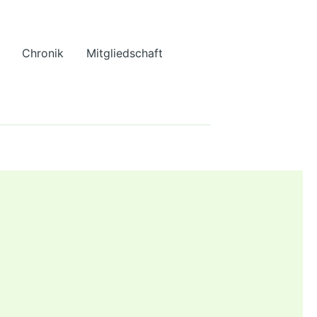
Chronik
Mitgliedschaft