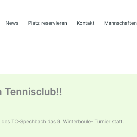
News
Platz reservieren
Kontakt
Mannschaften
m Tennisclub!!
 des TC-Spechbach das 9. Winterboule- Turnier statt.