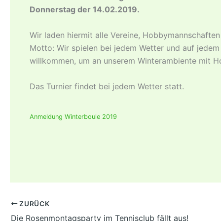
Donnerstag der 14.02.2019.
Wir laden hiermit alle Vereine, Hobbymannschaften 
Motto: Wir spielen bei jedem Wetter und auf jedem
willkommen, um an unserem Winterambiente mit Hol
Das Turnier findet bei jedem Wetter statt.
Anmeldung Winterboule 2019
ZURÜCK
Die Rosenmontagsparty im Tennisclub fällt aus!