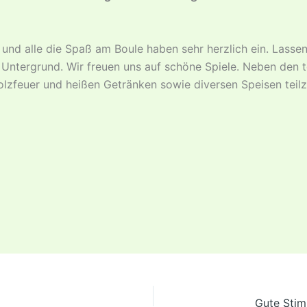
und alle die Spaß am Boule haben sehr herzlich ein. Lassen
 Untergrund. Wir freuen uns auf schöne Spiele. Neben den
zfeuer und heißen Getränken sowie diversen Speisen teil