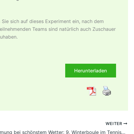
 Sie sich auf dieses Experiment ein, nach dem
 teilnehmenden Teams sind natürlich auch Zuschauer
zuhaben.
Herunterladen
WEITER
Gute Stimmung bei schönstem Wetter: 9. Winterboule im Tennisclub!