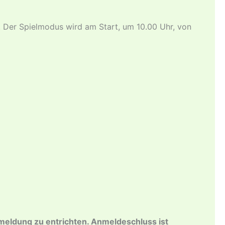
n. Der Spielmodus wird am Start, um 10.00 Uhr, von
meldung zu entrichten. Anmeldeschluss ist