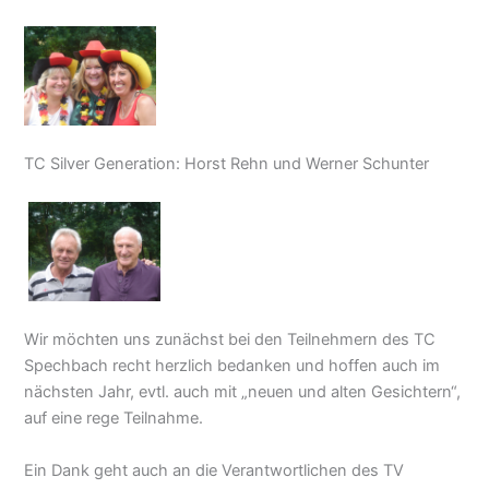
TC Silver Generation: Horst Rehn und Werner Schunter
Wir möchten uns zunächst bei den Teilnehmern des TC
Spechbach recht herzlich bedanken und hoffen auch im
nächsten Jahr, evtl. auch mit „neuen und alten Gesichtern“,
auf eine rege Teilnahme.
Ein Dank geht auch an die Verantwortlichen des TV