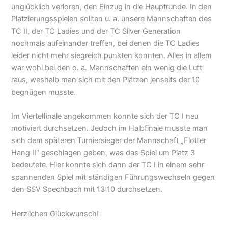
unglücklich verloren, den Einzug in die Hauptrunde. In den
Platzierungsspielen sollten u. a. unsere Mannschaften des
TC II, der TC Ladies und der TC Silver Generation
nochmals aufeinander treffen, bei denen die TC Ladies
leider nicht mehr siegreich punkten konnten. Alles in allem
war wohl bei den o. a. Mannschaften ein wenig die Luft
raus, weshalb man sich mit den Plätzen jenseits der 10
begnügen musste.
Im Viertelfinale angekommen konnte sich der TC I neu
motiviert durchsetzen. Jedoch im Halbfinale musste man
sich dem späteren Turniersieger der Mannschaft „Flotter
Hang II“ geschlagen geben, was das Spiel um Platz 3
bedeutete. Hier konnte sich dann der TC I in einem sehr
spannenden Spiel mit ständigen Führungswechseln gegen
den SSV Spechbach mit 13:10 durchsetzen.
Herzlichen Glückwunsch!