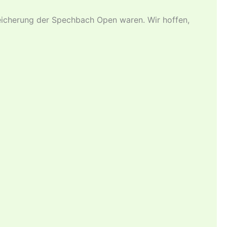
reicherung der Spechbach Open waren. Wir hoffen,