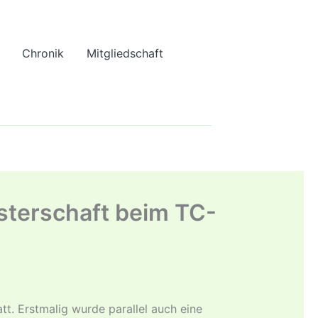
Chronik
Mitgliedschaft
sterschaft beim TC-
t. Erstmalig wurde parallel auch eine