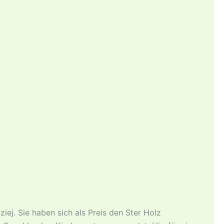
ej. Sie haben sich als Preis den Ster Holz