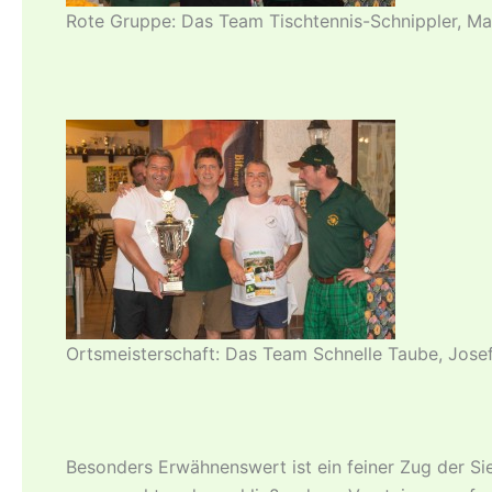
Rote Gruppe: Das Team Tischtennis-Schnippler, Mar
Ortsmeisterschaft: Das Team Schnelle Taube, Josef
Besonders Erwähnenswert ist ein feiner Zug der Sie