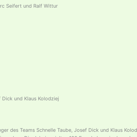
c Seifert und Ralf Wittur
 Dick und Klaus Kolodziej
ger des Teams Schnelle Taube, Josef Dick und Klaus Kolodzi