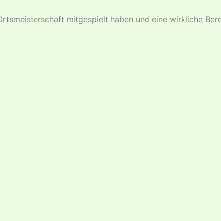
rtsmeisterschaft mitgespielt haben und eine wirkliche Be