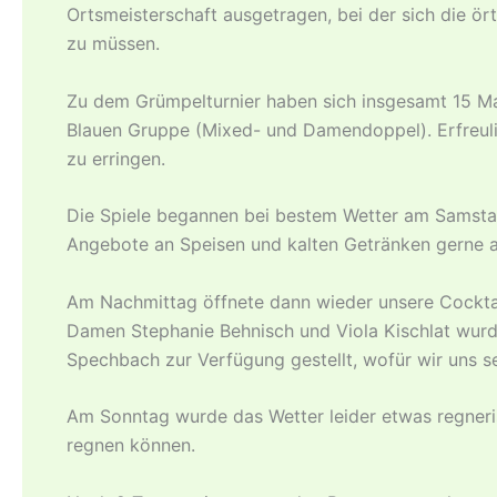
Ortsmeisterschaft ausgetragen, bei der sich die ö
zu müssen.
Zu dem Grümpelturnier haben sich insgesamt 15 M
Blauen Gruppe (Mixed- und Damendoppel). Erfreul
zu erringen.
Die Spiele begannen bei bestem Wetter am Samstag
Angebote an Speisen und kalten Getränken gerne
Am Nachmittag öffnete dann wieder unsere Cocktailb
Damen Stephanie Behnisch und Viola Kischlat wurd
Spechbach zur Verfügung gestellt, wofür wir uns s
Am Sonntag wurde das Wetter leider etwas regneri
regnen können.