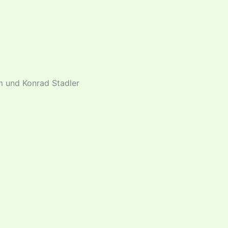
 und Konrad Stadler