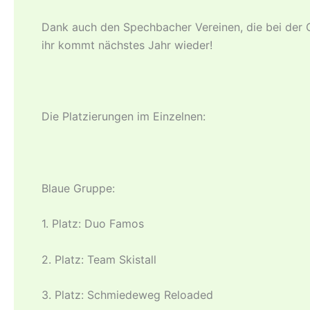
Dank auch den Spechbacher Vereinen, die bei der O
ihr kommt nächstes Jahr wieder!
Die Platzierungen im Einzelnen:
Blaue Gruppe:
1. Platz: Duo Famos
2. Platz: Team Skistall
3. Platz: Schmiedeweg Reloaded