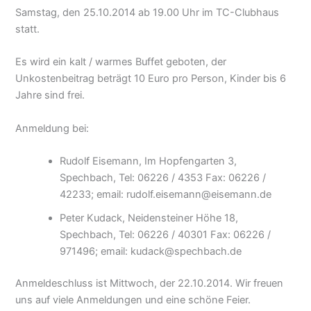
Samstag, den 25.10.2014 ab 19.00 Uhr im TC-Clubhaus
statt.
Es wird ein kalt / warmes Buffet geboten, der
Unkostenbeitrag beträgt 10 Euro pro Person, Kinder bis 6
Jahre sind frei.
Anmeldung bei:
Rudolf Eisemann, Im Hopfengarten 3,
Spechbach, Tel: 06226 / 4353 Fax: 06226 /
42233; email: rudolf.eisemann@eisemann.de
Peter Kudack, Neidensteiner Höhe 18,
Spechbach, Tel: 06226 / 40301 Fax: 06226 /
971496; email: kudack@spechbach.de
Anmeldeschluss ist Mittwoch, der 22.10.2014. Wir freuen
uns auf viele Anmeldungen und eine schöne Feier.