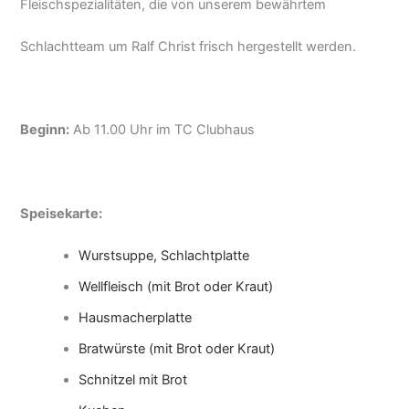
Fleischspezialitäten, die von unserem bewährtem
Schlachtteam um Ralf Christ frisch hergestellt werden.
Beginn:
Ab 11.00 Uhr im TC Clubhaus
Speisekarte:
Wurstsuppe, Schlachtplatte
Wellfleisch (mit Brot oder Kraut)
Hausmacherplatte
Bratwürste (mit Brot oder Kraut)
Schnitzel mit Brot