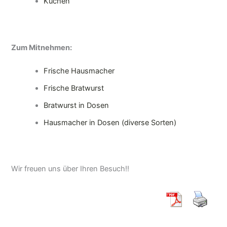
Kuchen
Zum Mitnehmen:
Frische Hausmacher
Frische Bratwurst
Bratwurst in Dosen
Hausmacher in Dosen (diverse Sorten)
Wir freuen uns über Ihren Besuch!!