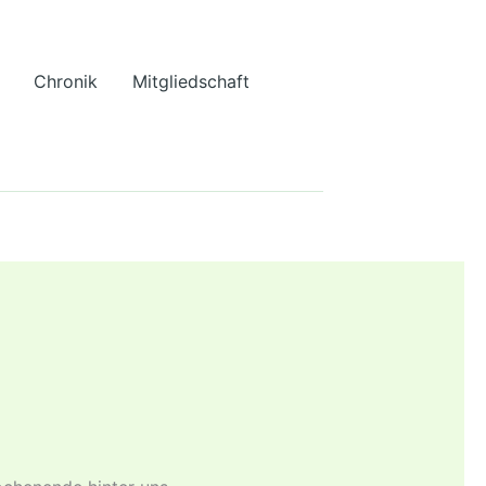
Chronik
Mitgliedschaft