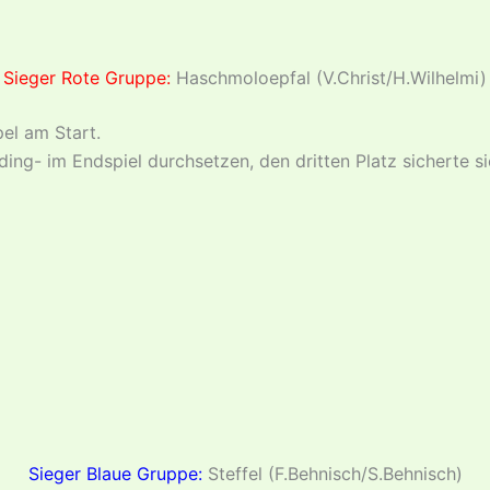
Sieger Rote Gruppe:
Haschmoloepfal (V.Christ/H.Wilhelmi)
el am Start.
ding- im Endspiel durchsetzen, den dritten Platz sicherte s
Sieger Blaue Gruppe:
Steffel (F.Behnisch/S.Behnisch)