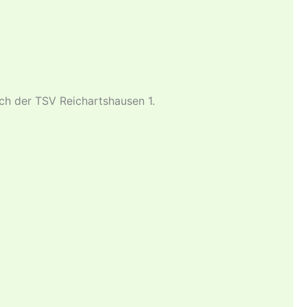
ich der TSV Reichartshausen 1.