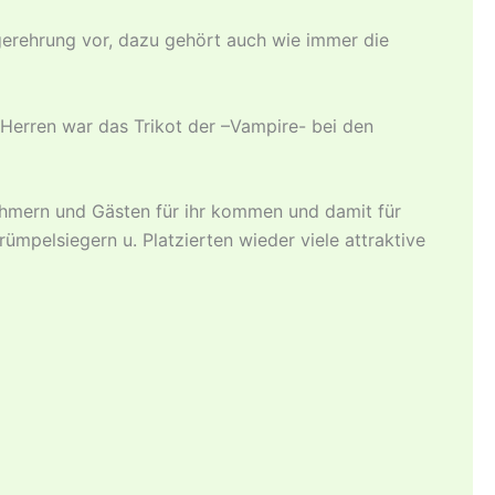
gerehrung vor, dazu gehört auch wie immer die
 Herren war das Trikot der –Vampire- bei den
ehmern und Gästen für ihr kommen und damit für
pelsiegern u. Platzierten wieder viele attraktive