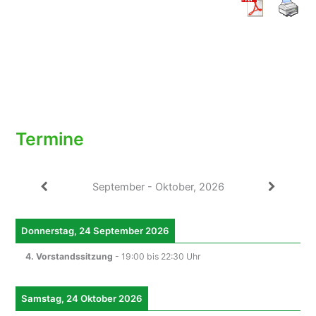
Termine
September - Oktober, 2026
Donnerstag, 24 September 2026
4. Vorstandssitzung
-
19:00
bis
22:30
Uhr
Samstag, 24 Oktober 2026