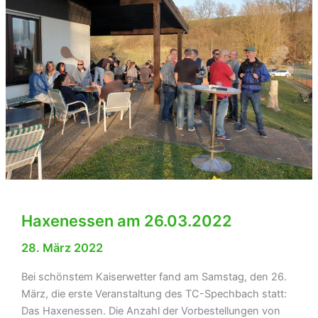
Haxenessen am 26.03.2022
28. März 2022
Bei schönstem Kaiserwetter fand am Samstag, den 26.
März, die erste Veranstaltung des TC-Spechbach statt:
Das Haxenessen. Die Anzahl der Vorbestellungen von