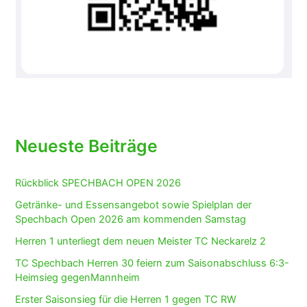
Neueste Beiträge
Rückblick SPECHBACH OPEN 2026
Getränke- und Essensangebot sowie Spielplan der
Spechbach Open 2026 am kommenden Samstag
Herren 1 unterliegt dem neuen Meister TC Neckarelz 2
TC Spechbach Herren 30 feiern zum Saisonabschluss 6:3-
Heimsieg gegenMannheim
Erster Saisonsieg für die Herren 1 gegen TC RW