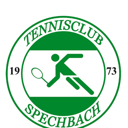
05/2022