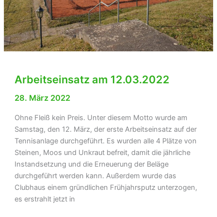
Arbeitseinsatz am 12.03.2022
28. März 2022
Ohne Fleiß kein Preis. Unter diesem Motto wurde am
Samstag, den 12. März, der erste Arbeitseinsatz auf der
Tennisanlage durchgeführt. Es wurden alle 4 Plätze von
Steinen, Moos und Unkraut befreit, damit die jährliche
Instandsetzung und die Erneuerung der Beläge
durchgeführt werden kann. Außerdem wurde das
Clubhaus einem gründlichen Frühjahrsputz unterzogen,
es erstrahlt jetzt in