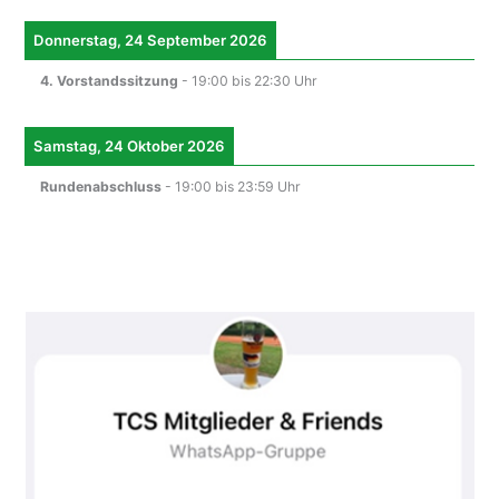
Donnerstag, 24 September 2026
4. Vorstandssitzung
-
19:00
bis
22:30
Uhr
Samstag, 24 Oktober 2026
Rundenabschluss
-
19:00
bis
23:59
Uhr