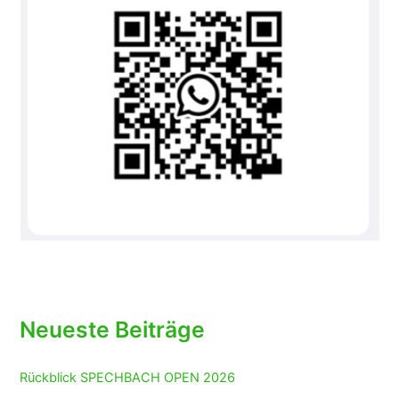
Neueste Beiträge
Rückblick SPECHBACH OPEN 2026