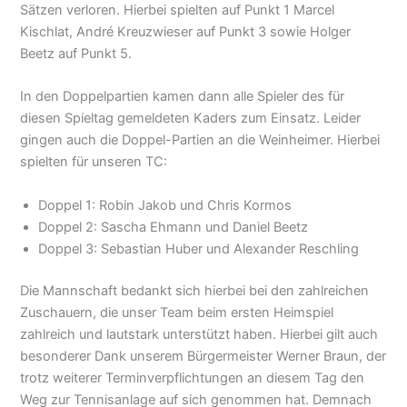
Sätzen verloren. Hierbei spielten auf Punkt 1 Marcel
Kischlat, André Kreuzwieser auf Punkt 3 sowie Holger
Beetz auf Punkt 5.
In den Doppelpartien kamen dann alle Spieler des für
diesen Spieltag gemeldeten Kaders zum Einsatz. Leider
gingen auch die Doppel-Partien an die Weinheimer. Hierbei
spielten für unseren TC:
Doppel 1: Robin Jakob und Chris Kormos
Doppel 2: Sascha Ehmann und Daniel Beetz
Doppel 3: Sebastian Huber und Alexander Reschling
Die Mannschaft bedankt sich hierbei bei den zahlreichen
Zuschauern, die unser Team beim ersten Heimspiel
zahlreich und lautstark unterstützt haben. Hierbei gilt auch
besonderer Dank unserem Bürgermeister Werner Braun, der
trotz weiterer Terminverpflichtungen an diesem Tag den
Weg zur Tennisanlage auf sich genommen hat. Demnach