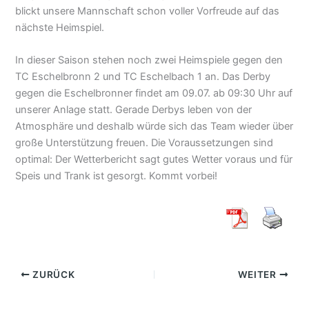
blickt unsere Mannschaft schon voller Vorfreude auf das
nächste Heimspiel.
In dieser Saison stehen noch zwei Heimspiele gegen den
TC Eschelbronn 2 und TC Eschelbach 1 an. Das Derby
gegen die Eschelbronner findet am 09.07. ab 09:30 Uhr auf
unserer Anlage statt. Gerade Derbys leben von der
Atmosphäre und deshalb würde sich das Team wieder über
große Unterstützung freuen. Die Voraussetzungen sind
optimal: Der Wetterbericht sagt gutes Wetter voraus und für
Speis und Trank ist gesorgt. Kommt vorbei!
ZURÜCK
WEITER