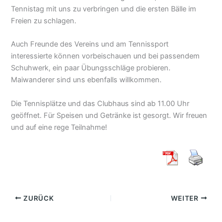
Tennistag mit uns zu verbringen und die ersten Bälle im
Freien zu schlagen.
Auch Freunde des Vereins und am Tennissport
interessierte können vorbeischauen und bei passendem
Schuhwerk, ein paar Übungsschläge probieren.
Maiwanderer sind uns ebenfalls willkommen.
Die Tennisplätze und das Clubhaus sind ab 11.00 Uhr
geöffnet. Für Speisen und Getränke ist gesorgt. Wir freuen
und auf eine rege Teilnahme!
ZURÜCK
WEITER