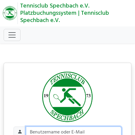
Tennisclub Spechbach e.V.
Platzbuchungssystem | Tennisclub
Spechbach e.V.